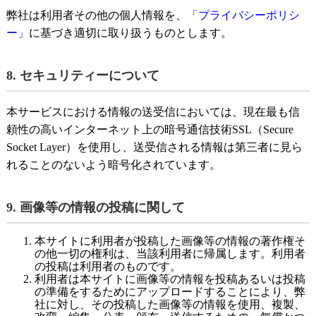
弊社は利用者その他の個人情報を、
「プライバシーポリシ
ー」
に基づき適切に取り扱うものとします。
8. セキュリティーについて
本サービスにおける情報の送受信においては、現在最も信
頼性の高いインターネット上の暗号通信技術SSL（Secure
Socket Layer）を使用し、送受信される情報は第三者に見ら
れることのないよう暗号化されています。
9. 画像等の情報の投稿に関して
本サイトに利用者が投稿した画像等の情報の著作権そ
の他一切の権利は、当該利用者に帰属します。利用者
の投稿は利用者のものです。
利用者は本サイトに画像等の情報を投稿あるいは投稿
の準備をするためにアップロードすることにより、弊
社に対し、その投稿した画像等の情報を使用、複製、