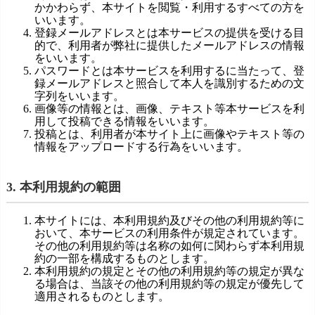
かかわらず、本サイトを閲覧・利用するすべての方を
いいます。
登録メールアドレスとは本サービスの提供を受ける目
的で、利用者が弊社に提供したメールアドレスの情報
をいいます。
パスワードとは本サービスを利用するに当たって、登
録メールアドレスと照合して本人を識別するための文
字列をいいます。
画像等の情報とは、画像、テキスト等本サービスを利
用して投稿できる情報をいいます。
投稿とは、利用者が本サイト上に画像やテキスト等の
情報をアップロードする行為をいいます。
3. 本利用規約の範囲
本サイトには、本利用規約及びその他の利用規約等に
おいて、本サービスの利用条件が規定されています。
その他の利用規約等は名称の如何に関わらず本利用規
約の一部を構成するものとします。
本利用規約の規定とその他の利用規約等の規定が異な
る場合は、当該その他の利用規約等の規定が優先して
適用されるものとします。