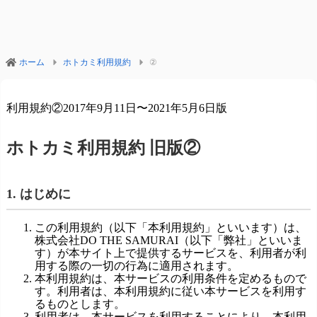
ホーム
ホトカミ利用規約
②
利用規約②2017年9月11日〜2021年5月6日版
ホトカミ利用規約 旧版②
1. はじめに
この利用規約（以下「本利用規約」といいます）は、
株式会社DO THE SAMURAI（以下「弊社」といいま
す）が本サイト上で提供するサービスを、利用者が利
用する際の一切の行為に適用されます。
本利用規約は、本サービスの利用条件を定めるもので
す。利用者は、本利用規約に従い本サービスを利用す
るものとします。
利用者は、本サービスを利用することにより、本利用