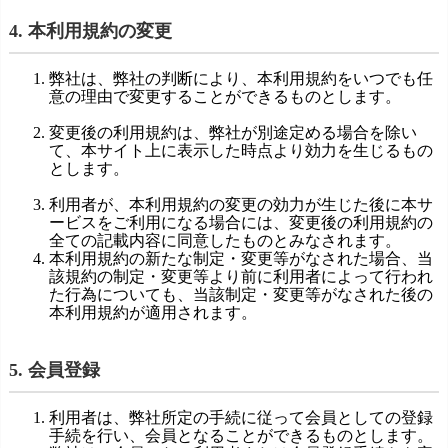
4. 本利用規約の変更
弊社は、弊社の判断により、本利用規約をいつでも任
意の理由で変更することができるものとします。
変更後の利用規約は、弊社が別途定める場合を除い
て、本サイト上に表示した時点より効力を生じるもの
とします。
利用者が、本利用規約の変更の効力が生じた後に本サ
ービスをご利用になる場合には、変更後の利用規約の
全ての記載内容に同意したものとみなされます。
本利用規約の新たな制定・変更等がなされた場合、当
該規約の制定・変更等より前に利用者によって行われ
た行為についても、当該制定・変更等がなされた後の
本利用規約が適用されます。
5. 会員登録
利用者は、弊社所定の手続に従って会員としての登録
手続を行い、会員となることができるものとします。